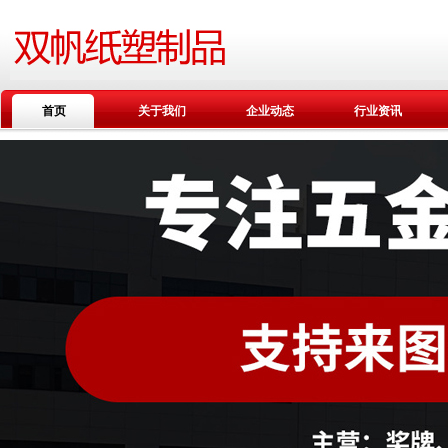
首页
关于我们
企业动态
行业资讯